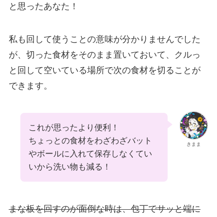
と思ったあなた！
私も回して使うことの意味が分かりませんでした
が、切った食材をそのまま置いておいて、クルっ
と回して空いている場所で次の食材を切ることが
できます。
これが思ったより便利！
ちょっとの食材をわざわざバット
きまま
やボールに入れて保存しなくてい
いから洗い物も減る！
まな板を回すのが面倒な時は、包丁でサッと端に