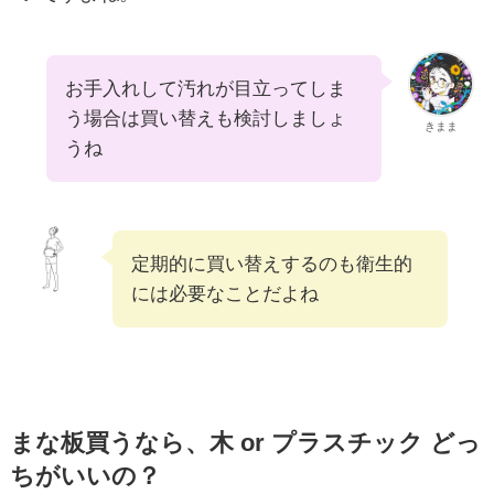
お手入れして汚れが目立ってしま
う場合は買い替えも検討しましょ
きまま
うね
定期的に買い替えするのも衛生的
には必要なことだよね
まな板買うなら、木 or プラスチック どっ
ちがいいの？