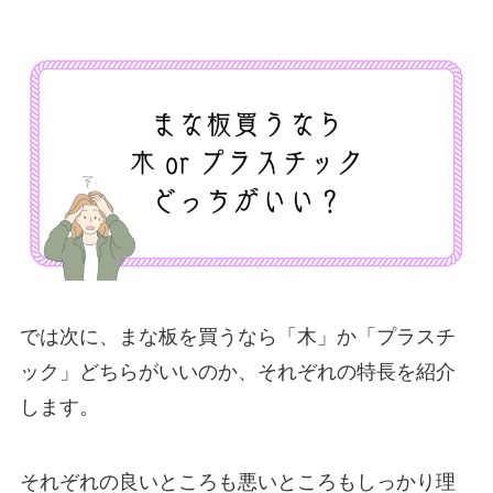
では次に、まな板を買うなら「木」か「プラスチ
ック」どちらがいいのか、それぞれの特長を紹介
します。
それぞれの良いところも悪いところもしっかり理