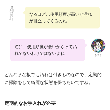
なるほど…使用頻度が高いと汚れ
が目立ってくるのね
逆に、使用頻度が低いからって汚
れてないわけではないよね
きまま
どんなまな板でも汚れは付きものなので、定期的
に掃除をして綺麗な状態を保ちたいですね。
定期的なお手入れが必要