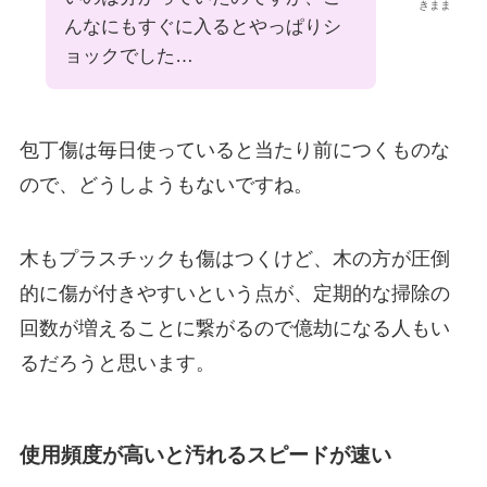
きまま
んなにもすぐに入るとやっぱりシ
ョックでした…
包丁傷は毎日使っていると当たり前につくものな
ので、どうしようもないですね。
木もプラスチックも傷はつくけど、木の方が圧倒
的に傷が付きやすいという点が、定期的な掃除の
回数が増えることに繋がるので億劫になる人もい
るだろうと思います。
使用頻度が高いと汚れるスピードが速い