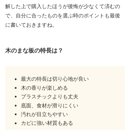
解した上で購入したほうが後悔が少なくて済むの
で、自分に合ったものを選ぶ時のポイントも最後
に書いておきますね。
木のまな板の特長は？
最大の特長は切り心地が良い
木の香りが楽しめる
プラスチックよりも丈夫
底面、食材が滑りにくい
汚れが目立ちやすい
カビに強い材質もある