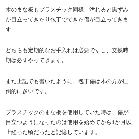
木のまな板もプラスチック同様、汚れると黒ずみ
が目立ってきたり包丁でできた傷が目立ってきま
す。
どちらも定期的なお手入れは必要ですし、交換時
期は必ずやってきます。
また上記でも書いたように、包丁傷は木の方が圧
倒的に多いです。
プラスチックのまな板を使用していた時は、傷が
目立つようになったのは使用を始めてから1か月以
上経った頃だったと記憶しています。