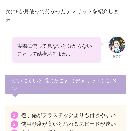
次に9か月使って分かったデメリットを紹介しま
す。
実際に使って見ないと分からない
ことって結構あるよね…
きまま
使いにくいと感じたこと（デメリット）は３
つ
包丁傷がプラスチックよりも付きやすい
使用頻度が高いと汚れるスピードが速い