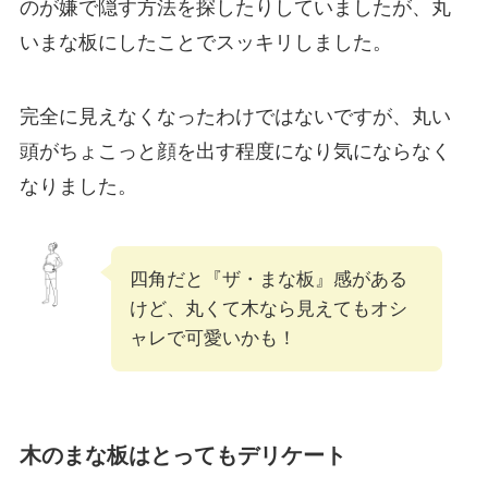
のが嫌で隠す方法を探したりしていましたが、丸
いまな板にしたことでスッキリしました。
完全に見えなくなったわけではないですが、丸い
頭がちょこっと顔を出す程度になり気にならなく
なりました。
四角だと『ザ・まな板』感がある
けど、丸くて木なら見えてもオシ
ャレで可愛いかも！
木のまな板はとってもデリケート