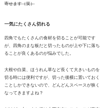
寄せます（笑）
一気にたくさん切れる
四角でもたくさんの食材を切ることが可能です
が、四角のまな板だと切ったものが上や下に落ち
ることが良くあるのが悩みでした。
大根や白菜、ほうれん草など長くて大きいものを
切る時には便利ですが、切った後横に置いておく
ことしかできないので、どんどんスペースが狭く
なってきますよね？