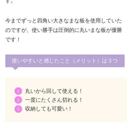
す。
今までずっと四角い大きなまな板を使用していた
のですが、使い勝手は圧倒的に丸いまな板が優勝
です！
使いやすいと感じたこと（メリット）は３つ
丸いから回して使える！
一度にたくさん切れる！
収納しても可愛い！