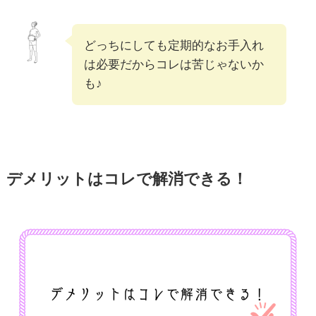
どっちにしても定期的なお手入れ
は必要だからコレは苦じゃないか
も♪
デメリットはコレで解消できる！