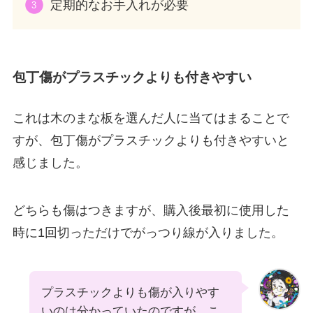
定期的なお手入れが必要
包丁傷がプラスチックよりも付きやすい
これは木のまな板を選んだ人に当てはまることで
すが、包丁傷がプラスチックよりも付きやすいと
感じました。
どちらも傷はつきますが、購入後最初に使用した
時に1回切っただけでがっつり線が入りました。
プラスチックよりも傷が入りやす
いのは分かっていたのですが、こ