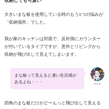
収納しても可愛い
大きいまな板を使用している時のもう1つの悩みが
「収納場所」でした。
我が家のキッチンは対面で、反対側にカウンター
が付いているタイプですが、意外とリビングから
収納が飛び出して見えてしまいます。
まな板って見えると凄い生活感が
あるよね・・・
きまま
四角のまな板だけがどーんっと飛び出して見える