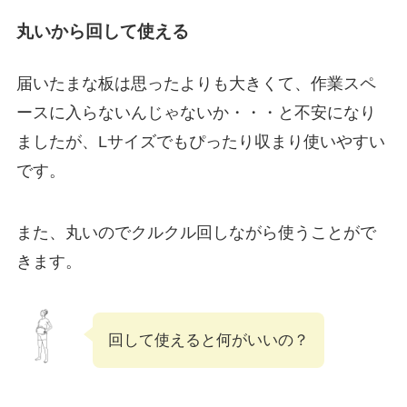
丸いから回して使える
届いたまな板は思ったよりも大きくて、作業スペ
ースに入らないんじゃないか・・・と不安になり
ましたが、Lサイズでもぴったり収まり使いやすい
です。
また、丸いのでクルクル回しながら使うことがで
きます。
回して使えると何がいいの？