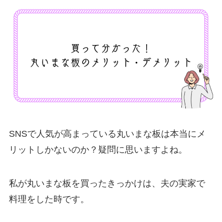
SNSで人気が高まっている丸いまな板は本当にメ
リットしかないのか？疑問に思いますよね。
私が丸いまな板を買ったきっかけは、夫の実家で
料理をした時です。