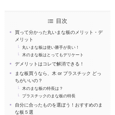
目次
買って分かった丸いまな板のメリット・デ
メリット
丸いまな板は使い勝手が良い！
木のまな板はとってもデリケート
デメリットはコレで解消できる！
まな板買うなら、木 or プラスチック どっ
ちがいいの？
木のまな板の特長は？
プラスチックのまな板の特長
自分に合ったものを選ぼう！おすすめのま
な板５選