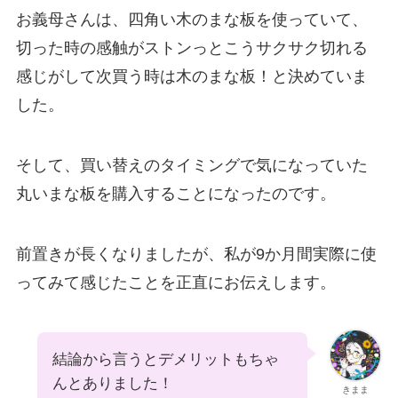
お義母さんは、四角い木のまな板を使っていて、
切った時の感触がストンっとこうサクサク切れる
感じがして次買う時は木のまな板！と決めていま
した。
そして、買い替えのタイミングで気になっていた
丸いまな板を購入することになったのです。
前置きが長くなりましたが、私が9か月間実際に使
ってみて感じたことを正直にお伝えします。
結論から言うとデメリットもちゃ
んとありました！
きまま