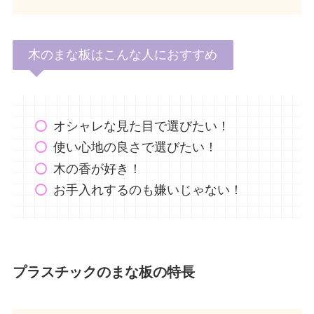
木のまな板はこんな人におすすめ
オシャレな見た目で選びたい！
使い心地の良さで選びたい！
木の香が好き！
お手入れするのも嫌いじゃない！
プラスチックのまな板の特長