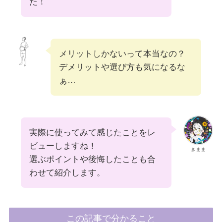
た！
メリットしかないって本当なの？
デメリットや選び方も気になるな
ぁ…
実際に使ってみて感じたことをレ
ビューしますね！
きまま
選ぶポイントや後悔したことも合
わせて紹介します。
この記事で分かること