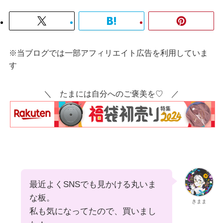
※当ブログでは一部アフィリエイト広告を利用していま
す
＼ たまには自分へのご褒美を♡ ／
最近よくSNSでも見かける丸いま
な板。
きまま
私も気になってたので、買いまし