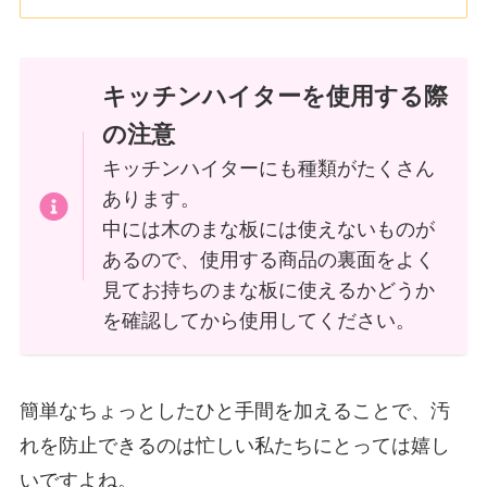
キッチンハイターを使用する際
の注意
キッチンハイターにも種類がたくさん
あります。
中には木のまな板には使えないものが
あるので、使用する商品の裏面をよく
見てお持ちのまな板に使えるかどうか
を確認してから使用してください。
簡単なちょっとしたひと手間を加えることで、汚
れを防止できるのは忙しい私たちにとっては嬉し
いですよね。