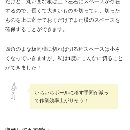
だけど、丸いまな板は上下左右にスペースが存在
するので、長くて大きいものを切っても、切った
ものを上に寄せておくだけでまた横のスペースを
確保することができます。
四角のまな板同様に切れば切る程スペースは小さ
くなっていきますが、私は1度にこんなに切ること
ができました！
いちいちボールに移す手間が減っ
て作業効率上がりそう！