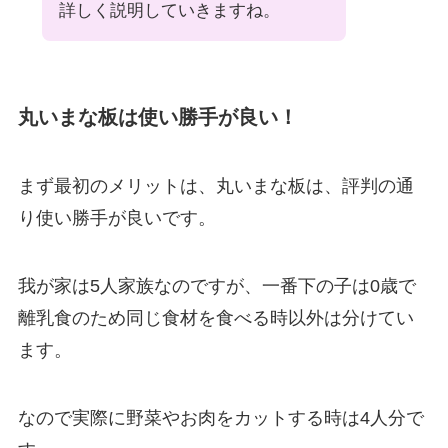
詳しく説明していきますね。
丸いまな板は使い勝手が良い！
まず最初のメリットは、丸いまな板は、評判の通
り使い勝手が良いです。
我が家は5人家族なのですが、一番下の子は0歳で
離乳食のため同じ食材を食べる時以外は分けてい
ます。
なので実際に野菜やお肉をカットする時は4人分で