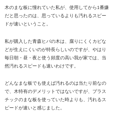
木のまな板に憧れていた私が、使用してから1番嫌
だと思ったのは、思っているよりも汚れるスピー
ドが速いということ。
私が購入した青森ヒバの木は、腐りにくくカビな
どが生えにくいのが特長らしいのですが、やはり
毎日朝・昼・夜と使う頻度の高い我が家では、当
然汚れるスピードも速いわけです。
どんなまな板でも使えば汚れるのは当たり前なの
で、木特有のデメリットではないですが、プラス
チックのまな板を使っていた時よりも、汚れるス
ピードが速いと感じました。