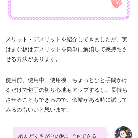
メリット・デメリットを紹介してきましたが、実
はまな板はデメリットを簡単に解消して長持ちさ
せる方法があります。
使用前、使用中、使用後、ちょっとひと手間かけ
るだけで包丁の切り心地もアップするし、長持ち
させることもできるので、余裕がある時に試して
みるのもいいと思います。
めんどくさがりの私にでもできる