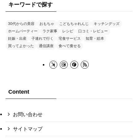
キーワードで探す
30代からの美容
おもちゃ
こどもちゃれんじ
キッチングッズ
ホームパーティー
ラク家事
レシピ
口コミ・レビュー
妊娠・出産
子連れで行く
宅食サービス
知育・絵本
買ってよかった
通信講座
食べて痩せる
Content
お問い合わせ
サイトマップ