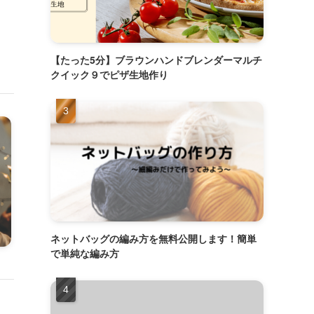
【たった5分】ブラウンハンドブレンダーマルチ
クイック９でピザ生地作り
ネットバッグの編み方を無料公開します！簡単
で単純な編み方