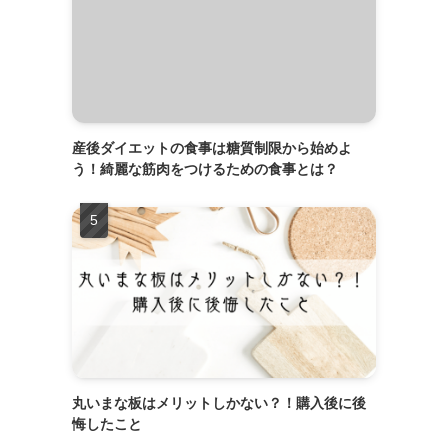
産後ダイエットの食事は糖質制限から始めよ
う！綺麗な筋肉をつけるための食事とは？
丸いまな板はメリットしかない？！購入後に後
悔したこと