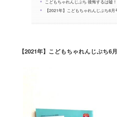
こどもちゃれんじぷち 後悔するは嘘
【2021年】こどもちゃれんじぷち6
【2021年】こどもちゃれんじぷち6