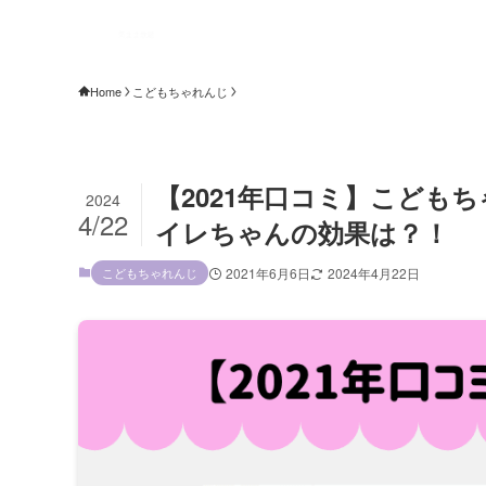
Home
こどもちゃれんじ
【2021年口コミ】こども
2024
4/22
イレちゃんの効果は？！
こどもちゃれんじ
2021年6月6日
2024年4月22日