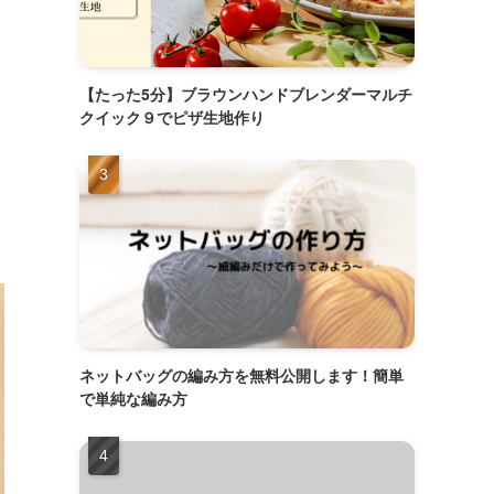
【たった5分】ブラウンハンドブレンダーマルチ
クイック９でピザ生地作り
ネットバッグの編み方を無料公開します！簡単
で単純な編み方