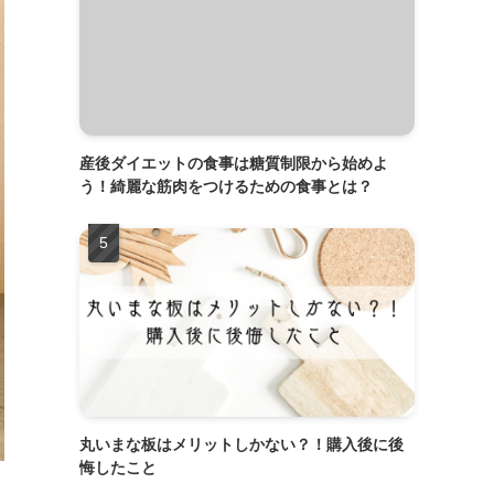
産後ダイエットの食事は糖質制限から始めよ
う！綺麗な筋肉をつけるための食事とは？
丸いまな板はメリットしかない？！購入後に後
悔したこと