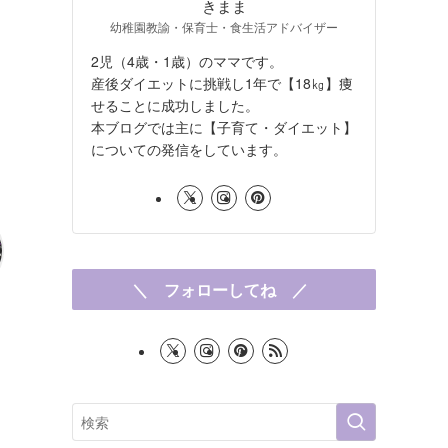
きまま
幼稚園教諭・保育士・食生活アドバイザー
2児（4歳・1歳）のママです。
産後ダイエットに挑戦し1年で【18㎏】痩
せることに成功しました。
本ブログでは主に【子育て・ダイエット】
についての発信をしています。
＼ フォローしてね ／