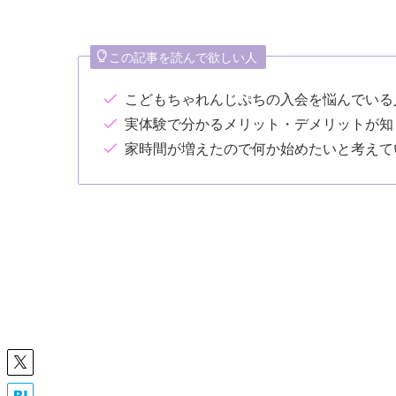
この記事を読んで欲しい人
こどもちゃれんじぷちの入会を悩んでいる
実体験で分かるメリット・デメリットが知
家時間が増えたので何か始めたいと考えて