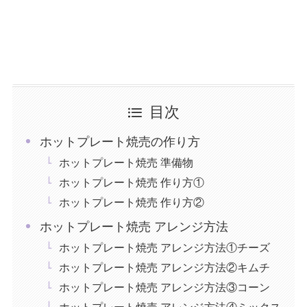
目次
ホットプレート焼売の作り方
ホットプレート焼売 準備物
ホットプレート焼売 作り方①
ホットプレート焼売 作り方②
ホットプレート焼売 アレンジ方法
ホットプレート焼売 アレンジ方法①チーズ
ホットプレート焼売 アレンジ方法②キムチ
ホットプレート焼売 アレンジ方法③コーン