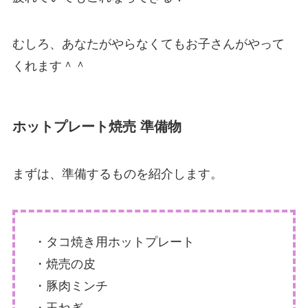
むしろ、あなたがやらなくてもお子さんがやって
くれます＾＾
ホットプレート焼売 準備物
まずは、準備するものを紹介します。
・タコ焼き用ホットプレート
・焼売の皮
・豚肉ミンチ