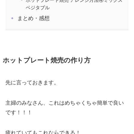
ホットプレート焼売 アレンジ方法④ミックス
ベジタブル
まとめ・感想
ホットプレート焼売の作り方
先に言っておきます。
主婦のみなさん、これはめちゃくちゃ簡単で
良い
です！！！
疲れていてもこれならできる！