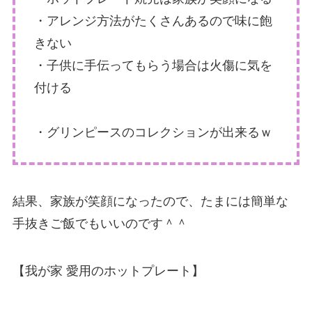
・アレンジ方法がたくさんあるので味に飽
きない
・子供に手伝ってもらう場合は火傷に気を
付ける
・グリンピースのコレクションが出来るｗ
結果、家族が笑顔になったので、たまには簡単な
手抜きご飯でもいいのです＾＾
【我が家 愛用のホットプレート】