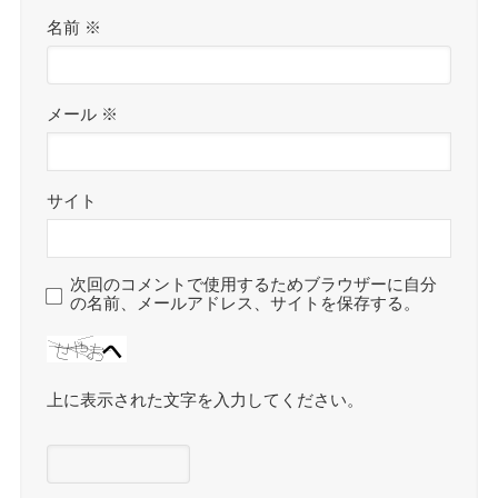
名前
※
メール
※
サイト
次回のコメントで使用するためブラウザーに自分
の名前、メールアドレス、サイトを保存する。
上に表示された文字を入力してください。