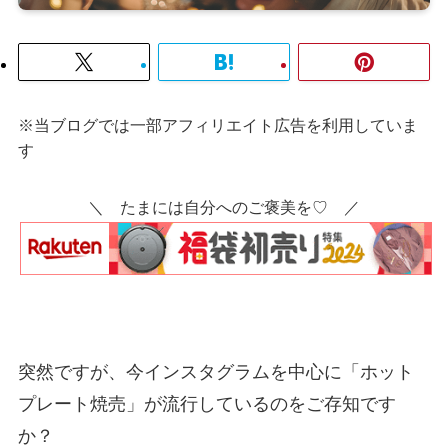
※当ブログでは一部アフィリエイト広告を利用していま
す
＼ たまには自分へのご褒美を♡ ／
突然ですが、今インスタグラムを中心に「ホット
プレート焼売」が流行しているのをご存知です
か？