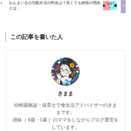
わんまいるの宅配弁当の料金は？高くても納得の理由
とは…
この記事を書いた人
きまま
幼稚園教諭・保育士で食生活アドバイザーのきま
まです。
姉妹（ 4歳・1歳 ）のママをしながらブログ運営を
しています。