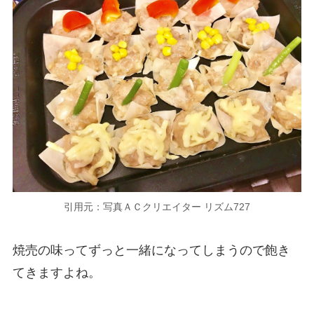
引用元：写真ＡＣクリエイター リズム727
焼売の味ってずっと一緒になってしまうので飽き
てきますよね。