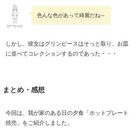
色んな色があって綺麗だね～
ぴーちゃん
しかし、彼女はグリンピースはそっと取り、お皿
に並べてコレクションするのであった・・・
まとめ・感想
今回は、我が家のある日の夕食「ホットプレート
焼売」をご紹介しました。