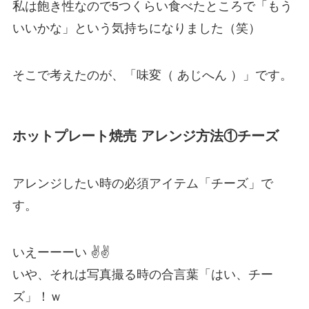
私は飽き性なので5つくらい食べたところで「もう
いいかな」という気持ちになりました（笑）
そこで考えたのが、「味変（ あじへん ）」です。
ホットプレート焼売 アレンジ方法①チーズ
アレンジしたい時の必須アイテム「チーズ」で
す。
いえーーーい ✌✌
いや、それは写真撮る時の合言葉「はい、チー
ズ」！ｗ