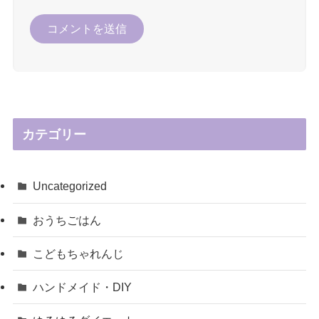
カテゴリー
Uncategorized
おうちごはん
こどもちゃれんじ
ハンドメイド・DIY