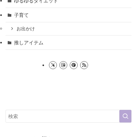
ゆるゆるダイエット
子育て
お出かけ
推しアイテム