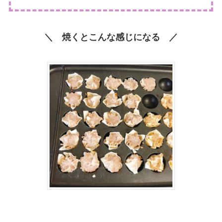
＼ 焼くとこんな感じになる ／