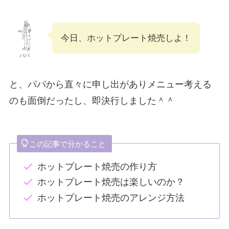
今日、ホットプレート焼売しよ！
パパ
と、パパから直々に申し出がありメニュー考える
のも面倒だったし、即決行しました＾＾
この記事で分かること
ホットプレート焼売の作り方
ホットプレート焼売は楽しいのか？
ホットプレート焼売のアレンジ方法