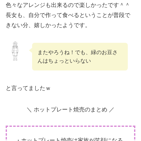
色々なアレンジも出来るので楽しかったです＾＾
長女も、自分で作って食べるということが普段で
きない分、嬉しかったようです。
またやろうね！でも、緑のお豆さ
んはちょっといらない
と言ってましたｗ
＼ ホットプレート焼売のまとめ ／
・ホットプレート焼売は家族が笑顔になる