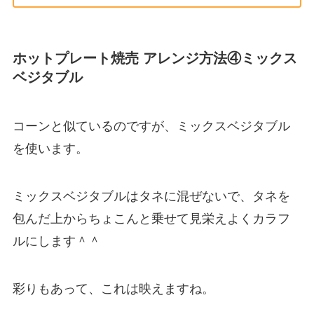
ホットプレート焼売 アレンジ方法④ミックス
ベジタブル
コーンと似ているのですが、ミックスベジタブル
を使います。
ミックスベジタブルはタネに混ぜないで、タネを
包んだ上からちょこんと乗せて見栄えよくカラフ
ルにします＾＾
彩りもあって、これは映えますね。