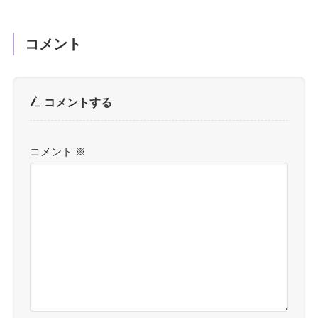
コメント
コメントする
コメント
※