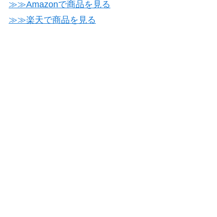
≫≫Amazonで商品を見る
≫≫楽天で商品を見る