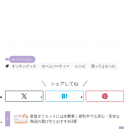
おうちごはん
キッチングッズ
ホームパーティー
レシピ
買ってよかった
シェアしてね
産後ダイエットには生酵素｜授乳中でも安心・安全な
商品の選び方とおすすめ3選