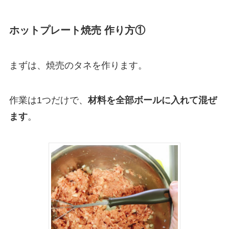
ホットプレート焼売 作り方①
まずは、焼売のタネを作ります。
作業は1つだけで、
材料を全部ボールに入れて混ぜ
ます
。