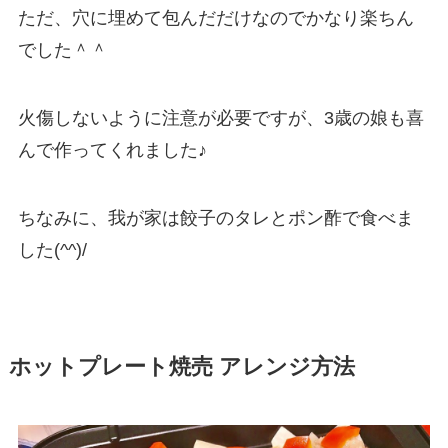
ただ、穴に埋めて包んだだけなのでかなり楽ちん
でした＾＾
火傷しないように注意が必要ですが、3歳の娘も喜
んで作ってくれました♪
ちなみに、我が家は餃子のタレとポン酢で食べま
した(^^)/
ホットプレート焼売 アレンジ方法