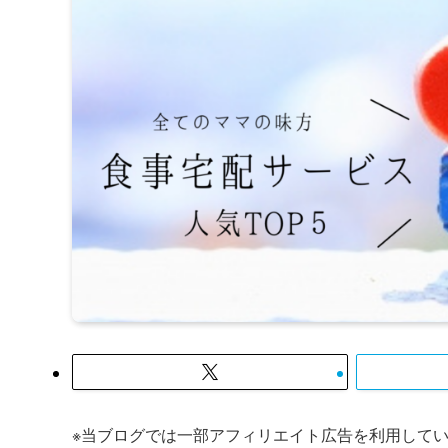
※当ブログでは一部アフィリエイト広告を利用して