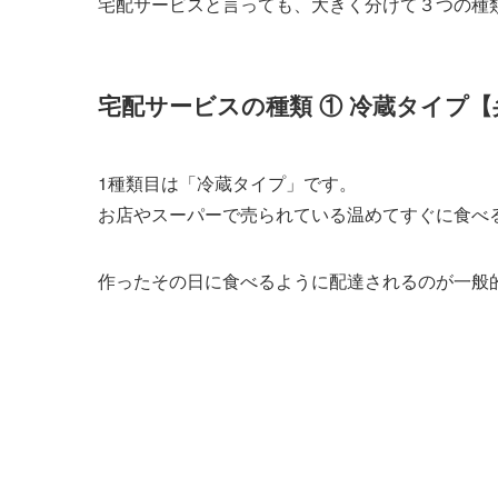
宅配サービスと言っても、大きく分けて３つの種
宅配サービスの種類 ① 冷蔵タイプ【
1種類目は「冷蔵タイプ」です。
お店やスーパーで売られている温めてすぐに食べ
作ったその日に食べるように配達されるのが一般