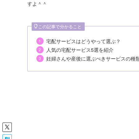
すよ＾＾
この記事で分かること
宅配サービスはどうやって選ぶ？
人気の宅配サービス5選を紹介
妊婦さんや産後に選ぶべきサービスの種