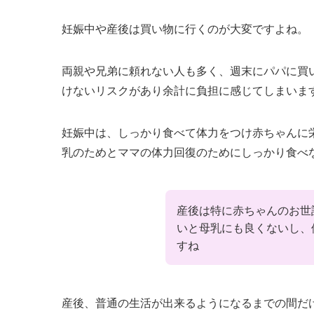
妊娠中や産後は買い物に行くのが大変ですよね。
両親や兄弟に頼れない人も多く、週末にパパに買
けないリスクがあり余計に負担に感じてしまいま
妊娠中は、
しっかり食べて体力をつけ赤ちゃんに
乳のためとママの体力回復のためにしっかり食べ
産後は特に赤ちゃんのお世
いと母乳にも良くないし、
すね
産後、普通の生活が出来るようになるまでの間だ