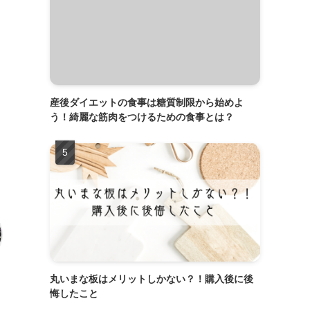
産後ダイエットの食事は糖質制限から始めよ
う！綺麗な筋肉をつけるための食事とは？
丸いまな板はメリットしかない？！購入後に後
悔したこと