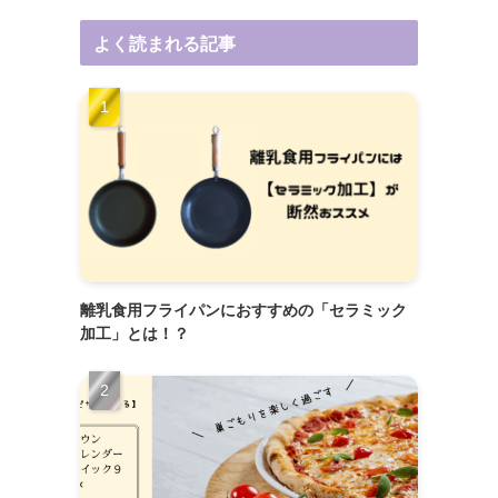
よく読まれる記事
離乳食用フライパンにおすすめの「セラミック
加工」とは！？