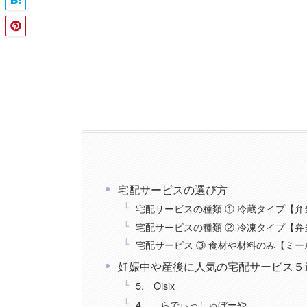
宅配サービスの選び方
宅配サービスの種類 ① 冷蔵タイプ【弁
宅配サービスの種類 ② 冷凍タイプ【弁
宅配サービス ③ 食材や材料のみ【ミ
妊娠中や産後に人気の宅配サービス５
5. Oisix
4． らでぃっしゅぼーや