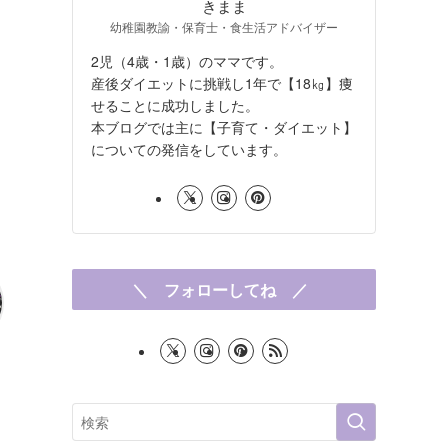
きまま
幼稚園教諭・保育士・食生活アドバイザー
2児（4歳・1歳）のママです。
産後ダイエットに挑戦し1年で【18㎏】痩
せることに成功しました。
本ブログでは主に【子育て・ダイエット】
についての発信をしています。
＼ フォローしてね ／