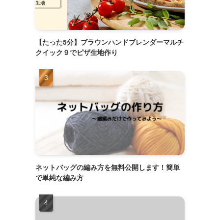
【たった5分】ブラウンハンドブレンダーマルチ
クイック９でピザ生地作り
ネットバッグの編み方を無料公開します！簡単
で単純な編み方