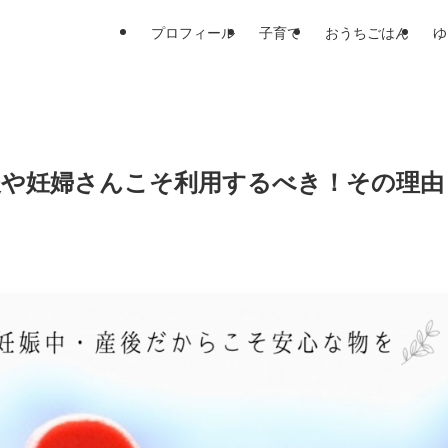
プロフィール
子育て
おうちごはん
ゆ
後や妊婦さんこそ利用するべき！その理由