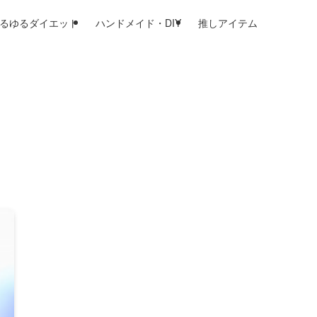
るゆるダイエット
ハンドメイド・DIY
推しアイテム