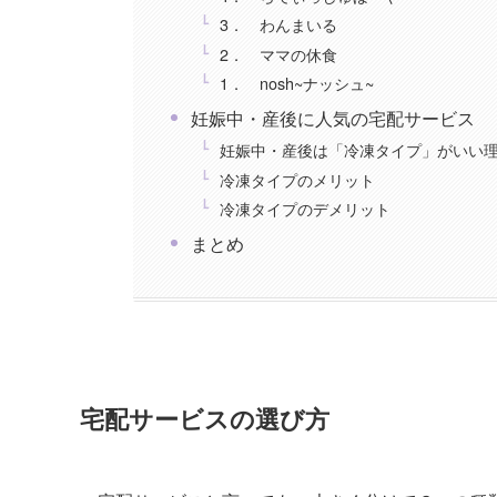
3． わんまいる
2． ママの休食
1． nosh~ナッシュ~
妊娠中・産後に人気の宅配サービス
妊娠中・産後は「冷凍タイプ」がいい
冷凍タイプのメリット
冷凍タイプのデメリット
まとめ
宅配サービスの選び方