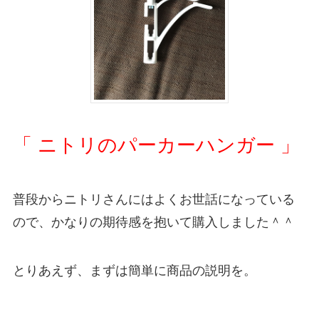
「 ニトリのパーカーハンガー 」
普段からニトリさんにはよくお世話になっている
ので、かなりの期待感を抱いて購入しました＾＾
とりあえず、まずは簡単に商品の説明を。