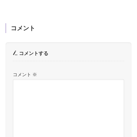
コメント
コメントする
コメント
※