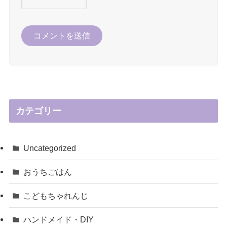
カテゴリー
Uncategorized
おうちごはん
こどもちゃれんじ
ハンドメイド・DIY