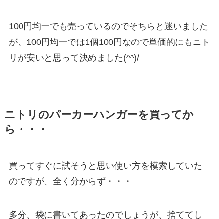
100円均一でも売っているのでそちらと迷いました
が、100円均一では1個100円なので単価的にもニト
リが安いと思って決めました(^^)/
ニトリのパーカーハンガーを買ってか
ら・・・
買ってすぐに試そうと思い使い方を模索していた
のですが、全く分からず・・・
多分、袋に書いてあったのでしょうが、捨ててし