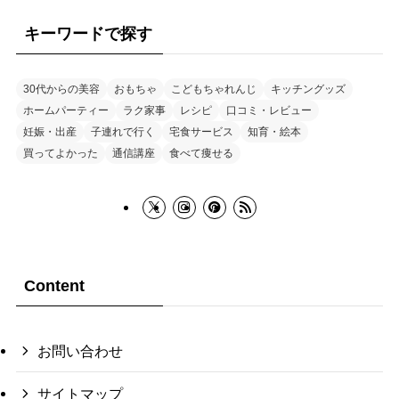
キーワードで探す
30代からの美容
おもちゃ
こどもちゃれんじ
キッチングッズ
ホームパーティー
ラク家事
レシピ
口コミ・レビュー
妊娠・出産
子連れで行く
宅食サービス
知育・絵本
買ってよかった
通信講座
食べて痩せる
Content
お問い合わせ
サイトマップ