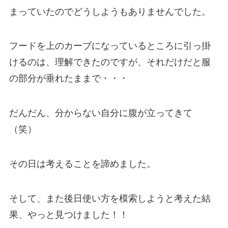
まっていたのでどうしようもありませんでした。
フードを上のカーブになっているところに引っ掛
けるのは、理解できたのですが、それだけだと服
の部分が垂れたままで・・・
だんだん、分からない自分に腹が立ってきて
（笑）
その日は考えることを諦めました。
そして、また後日使い方を模索しようと考えた結
果、やっと見つけました！！