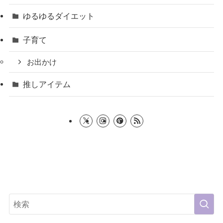
ゆるゆるダイエット
子育て
お出かけ
推しアイテム