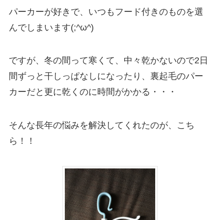
パーカーが好きで、いつもフード付きのものを選
んでしまいます(;^ω^)
ですが、冬の間って寒くて、中々乾かないので2日
間ずっと干しっぱなしになったり、裏起毛のパー
カーだと更に乾くのに時間がかかる・・・
そんな長年の悩みを解決してくれたのが、こち
ら！！