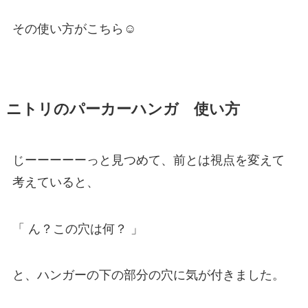
その使い方がこちら☺
ニトリのパーカーハンガ 使い方
じーーーーーっと見つめて、前とは視点を変えて
考えていると、
「 ん？この穴は何？ 」
と、ハンガーの下の部分の穴に気が付きました。