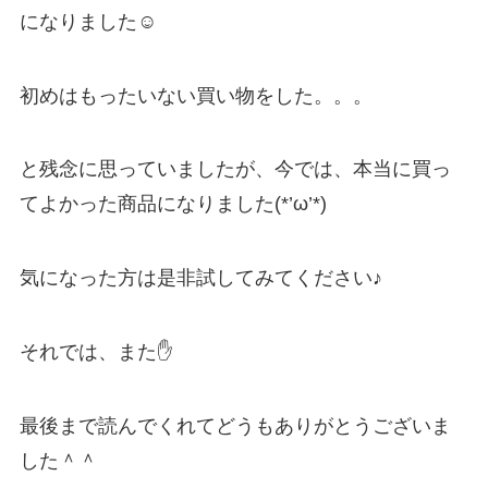
になりました☺
初めはもったいない買い物をした。。。
と残念に思っていましたが、今では、本当に買っ
てよかった商品になりました(*’ω’*)
気になった方は是非試してみてください♪
それでは、また✋
最後まで読んでくれてどうもありがとうございま
した＾＾