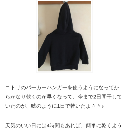
ニトリのパーカーハンガーを使うようになってか
らかなり乾くのが早くなって、今まで2日間干して
いたのが、嘘のように1日で乾いたよ＾＾♪
天気のいい日には4時間もあれば、簡単に乾くよう