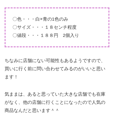
〇色・・・白×青の1色のみ
〇サイズ・・・１８センチ程度
〇値段・・・１８８円 2個入り
ちなみに店舗にない可能性もあるようですので、
買いに行く前に問い合わせてみるのがいいと思い
ます！
気ままは、あると思っていた大きな店舗でも在庫
がなく、他の店舗に行くことになったので人気の
商品なんだと思います＾＾