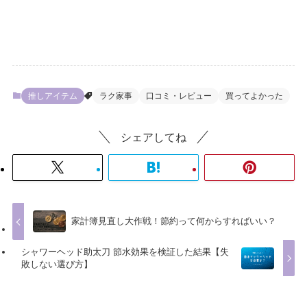
推しアイテム
ラク家事
口コミ・レビュー
買ってよかった
シェアしてね
家計簿見直し大作戦！節約って何からすればいい？
シャワーヘッド助太刀 節水効果を検証した結果【失
敗しない選び方】