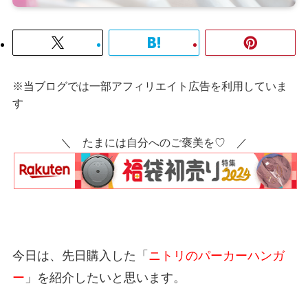
※当ブログでは一部アフィリエイト広告を利用していま
す
＼ たまには自分へのご褒美を♡ ／
今日は、先日購入した「
ニトリのパーカーハンガ
ー
」を紹介したいと思います。