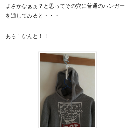
まさかなぁぁ？と思ってその穴に普通のハンガー
を通してみると・・・
あら！なんと！！