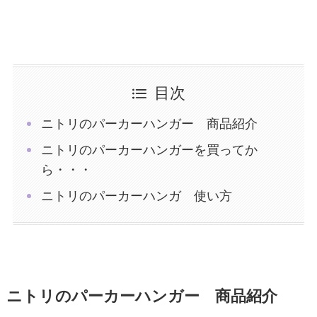
目次
ニトリのパーカーハンガー 商品紹介
ニトリのパーカーハンガーを買ってか
ら・・・
ニトリのパーカーハンガ 使い方
ニトリのパーカーハンガー 商品紹介