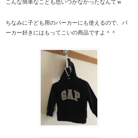
こんな簡単なことも思いつかなかったなんてｗ
ちなみに子ども用のパーカーにも使えるので、パ
ーカー好きにはもってこいの商品ですよ＾＾