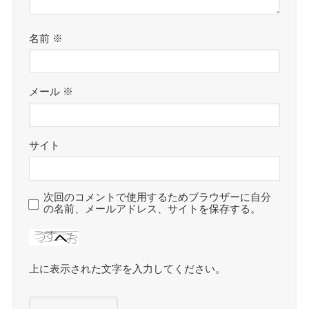
名前
※
メール
※
サイト
次回のコメントで使用するためブラウザーに自分
の名前、メールアドレス、サイトを保存する。
上に表示された文字を入力してください。