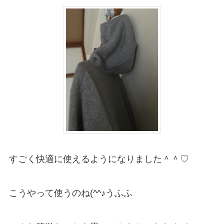
すごく快適に使えるようになりました＾＾♡
こうやって使うのね(^^♪うふふ