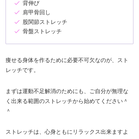
背伸び
肩甲骨回し
股関節ストレッチ
骨盤ストレッチ
痩せる身体を作るために必要不可欠なのが、スト
レッチです。
まずは運動不足解消のためにも、ご自分が無理な
く出来る範囲のストレッチから始めてください＾
＾
ストレッチは、心身ともにリラックス出来ますよ