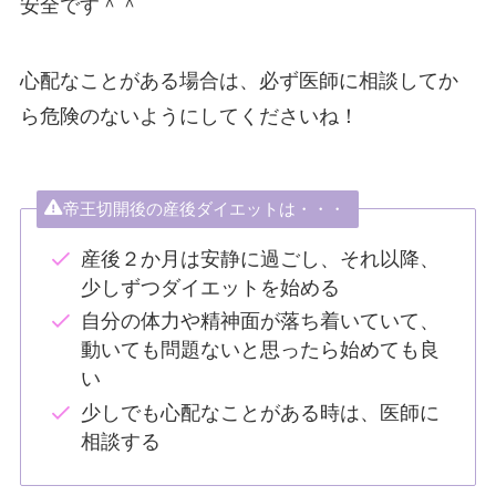
安全です＾＾
心配なことがある場合は、必ず医師に相談してか
ら危険のないようにしてくださいね！
帝王切開後の産後ダイエットは・・・
産後２か月は安静に過ごし、それ以降、
少しずつダイエットを始める
自分の体力や精神面が落ち着いていて、
動いても問題ないと思ったら始めても良
い
少しでも心配なことがある時は、医師に
相談する