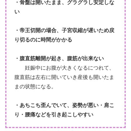
・骨盤は開いたまま、グラグラし安定しな
い
・帝王切開の場合、子宮収縮が遅いため戻
り切るのに時間がかかる
・腹直筋離開が起き、腹筋が出来ない
妊娠中にお腹が大きくなるにつれて、
腹直筋は左右に開いていき産後も開いたま
まの状態になる。
・あちこち歪んでいて、姿勢が悪い・肩こ
り・腰痛などを引き起こしやすい