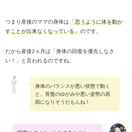
つまり産後のママの身体は
「
思うように体を動か
すことが出来なくなっている
」
のです。
だから産後2ヵ月は「身体の回復を優先しなさ
い！」と言われるのですね。
身体のバランスが悪い状態で動く
と、骨盤のゆがみや悪い姿勢の原
因になりそうだもんね！