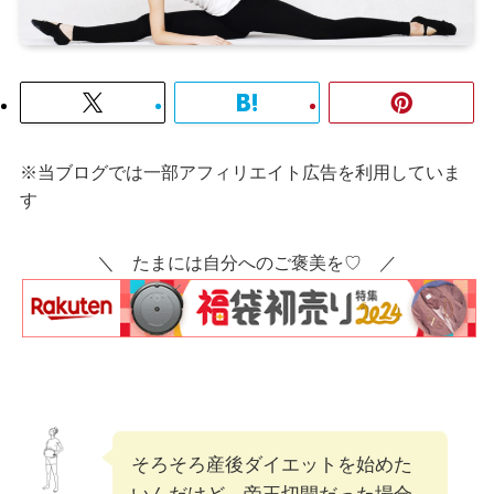
※当ブログでは一部アフィリエイト広告を利用していま
す
＼ たまには自分へのご褒美を♡ ／
そろそろ産後ダイエットを始めた