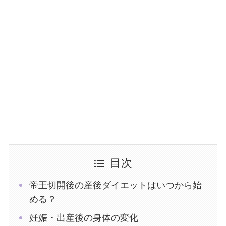
目次
帝王切開後の産後ダイエットはいつから始
める？
妊娠・出産後の身体の変化