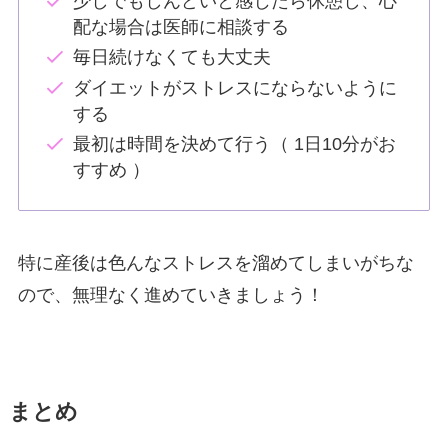
少しでもしんどいと感じたら休憩し、心
配な場合は医師に相談する
毎日続けなくても大丈夫
ダイエットがストレスにならないように
する
最初は時間を決めて行う（ 1日10分がお
すすめ ）
特に産後は色んなストレスを溜めてしまいがちな
ので、無理なく進めていきましょう！
まとめ