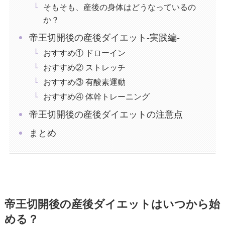
そもそも、産後の身体はどうなっているの
か？
帝王切開後の産後ダイエット‐実践編‐
おすすめ① ドローイン
おすすめ② ストレッチ
おすすめ③ 有酸素運動
おすすめ④ 体幹トレーニング
帝王切開後の産後ダイエットの注意点
まとめ
帝王切開後の産後ダイエットはいつから始
める？