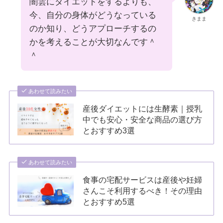
闇雲にダイエットをするよりも、
今、自分の身体がどうなっている
きまま
のか知り、どうアプローチするの
かを考えることが大切なんです＾
＾
あわせて読みたい
産後ダイエットには生酵素｜授乳
中でも安心・安全な商品の選び方
とおすすめ3選
あわせて読みたい
食事の宅配サービスは産後や妊婦
さんこそ利用するべき！その理由
とおすすめ5選