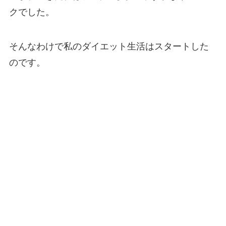
クでした。
そんなわけで私のダイエット生活はスタートした
のです。