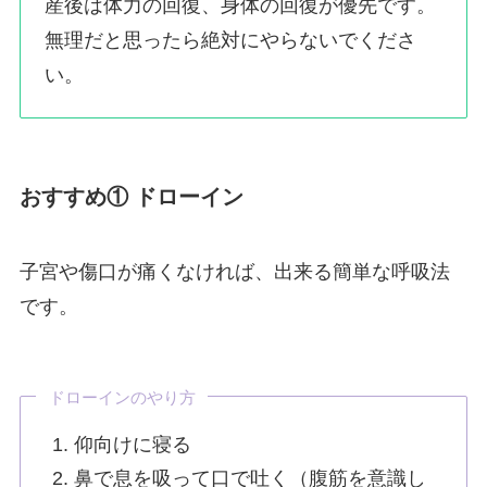
産後は体力の回復、身体の回復が優先です。
無理だと思ったら絶対にやらないでくださ
い。
おすすめ① ドローイン
子宮や傷口が痛くなければ、出来る簡単な呼吸法
です。
ドローインのやり方
仰向けに寝る
鼻で息を吸って口で吐く（腹筋を意識し