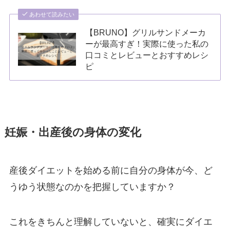
あわせて読みたい
【BRUNO】グリルサンドメーカ
ーが最高すぎ！実際に使った私の
口コミとレビューとおすすめレシ
ピ
妊娠・出産後の身体の変化
産後ダイエットを始める前に自分の身体が今、ど
うゆう状態なのかを把握していますか？
これをきちんと理解していないと、確実にダイエ