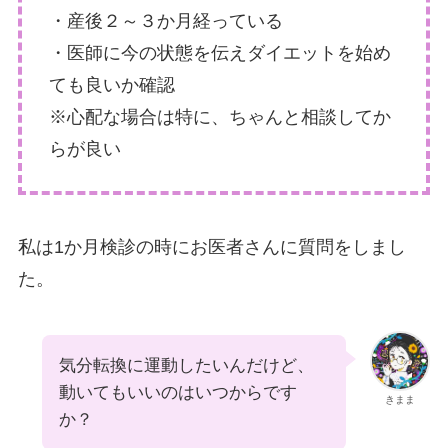
・産後２～３か月経っている
・医師に今の状態を伝えダイエットを始め
ても良いか確認
※心配な場合は特に、ちゃんと相談してか
らが良い
私は1か月検診の時にお医者さんに質問をしまし
た。
気分転換に運動したいんだけど、
動いてもいいのはいつからです
きまま
か？