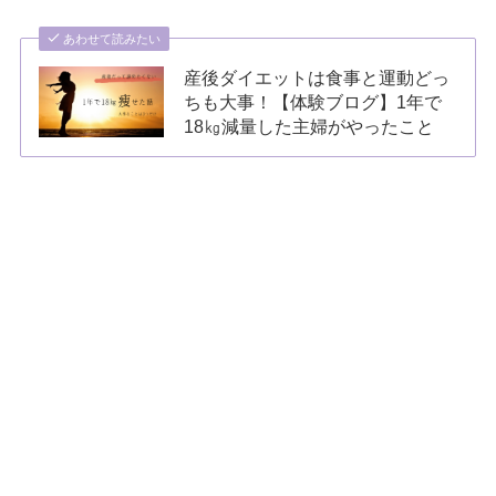
あわせて読みたい
産後ダイエットは食事と運動どっ
ちも大事！【体験ブログ】1年で
18㎏減量した主婦がやったこと