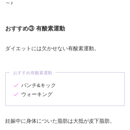
～♪
おすすめ③ 有酸素運動
ダイエットには欠かせない有酸素運動。
おすすめ有酸素運動
パンチ&キック
ウォーキング
妊娠中に身体についた脂肪は大抵が皮下脂肪。