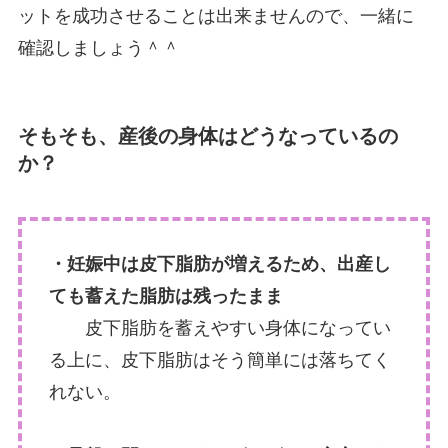
ットを成功させることは出来ませんので、一緒に
確認しましょう＾＾
そもそも、産後の身体はどうなっているの
か？
・妊娠中は皮下脂肪が増えるため、出産し
ても蓄えた脂肪は残ったまま
皮下脂肪を蓄えやすい身体になってい
る上に、皮下脂肪はそう簡単には落ちてく
れない。