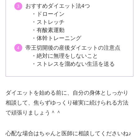
おすすめダイエット法4つ
・ドローイン
・ストレッチ
・有酸素運動
・体幹トレーニング
帝王切開後の産後ダイエットの注意点
・絶対に無理をしないこと
・ストレスを溜めない生活を送る
ダイエットを始める前に、自分の身体としっかり
相談して、焦らずゆっくり確実に続けられる方法
で頑張りましょう＾＾
心配な場合はちゃんと医師に相談してくださいね♪