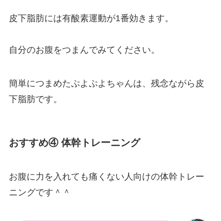
皮下脂肪には有酸素運動が1番効きます。
自分のお腹をつまんでみてください。
簡単につまめたぷよぷよちゃんは、残念ながら皮
下脂肪です。
おすすめ④ 体幹トレーニング
お腹に力を入れても痛くない人向けの体幹トレー
ニングです＾＾