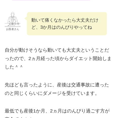
動いて痛くなかったら大丈夫だけ
ど、3か月はのんびりやってね
お医者さん
自分が動けそうなら動いても大丈夫ということだ
ったので、2ヵ月経った頃からダイエット開始しま
した＾＾
先ほども言ったように、産後は交通事故に遭った
のと同じくらいにダメージを受けています。
最低でも産後1か月、2ヵ月はのんびり過ごす方が