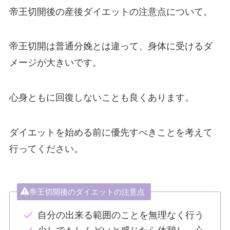
帝王切開後の産後ダイエットの注意点について。
帝王切開は普通分娩とは違って、身体に受けるダ
メージが大きいです。
心身ともに回復しないことも良くあります。
ダイエットを始める前に優先すべきことを考えて
行ってください。
帝王切開後のダイエットの注意点
自分の出来る範囲のことを無理なく行う