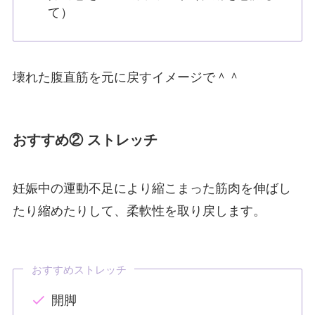
て）
壊れた腹直筋を元に戻すイメージで＾＾
おすすめ② ストレッチ
妊娠中の運動不足により縮こまった筋肉を伸ばし
たり縮めたりして、柔軟性を取り戻します。
おすすめストレッチ
開脚