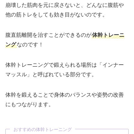
崩壊した筋肉を元に戻さないと、どんなに腹筋や
他の筋トレをしても効き目がないのです。
腹直筋離開を治すことができるのが
体幹トレーニ
ング
なのです！
体幹トレーニングで鍛えられる場所は「インナー
マッスル」と呼ばれている部分です。
体幹を鍛えることで身体のバランスや姿勢の改善
にもつながります。
おすすめの体幹トレーニング