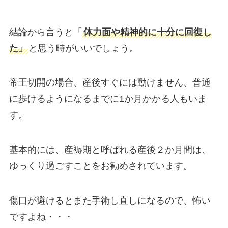
結論から言うと「
体力面や精神的に十分に回復し
た
」
と思う時がいいでしょう。
帝王切開の場合、産後すぐには動けません、普通
に歩けるようになるまでに1か月かかる人もいま
す。
基本的には、産褥期と呼ばれる産後２か月間は、
ゆっくり過ごすことをお勧めされています。
傷口が避けるとまた手術し直しになるので、怖い
ですよね・・・