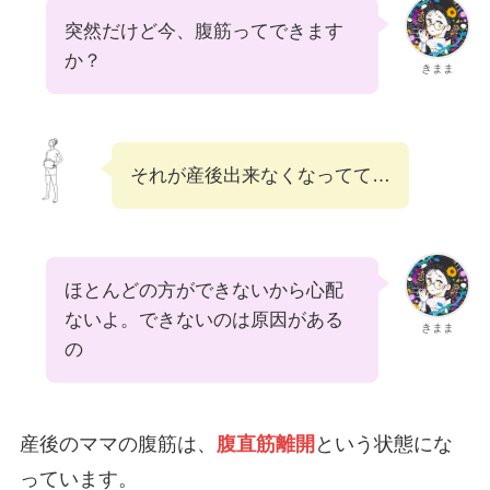
突然だけど今、腹筋ってできます
か？
きまま
それが産後出来なくなってて…
ほとんどの方ができないから心配
ないよ。できないのは原因がある
きまま
の
産後のママの腹筋は、
腹直筋離開
という状態にな
っています。