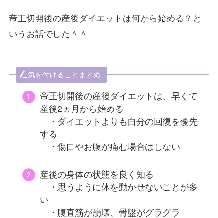
帝王切開後の産後ダイエットは何から始める？と
いうお話でした＾＾
気を付けることまとめ
帝王切開後の産後ダイエットは、早くて
産後2ヵ月から始める
・ダイエットよりも自分の回復を優先
する
・傷口やお腹が痛む場合はしない
産後の身体の状態を良く知る
・思うように体を動かせないことが多
い
・腹直筋が崩壊、骨盤がグラグラ