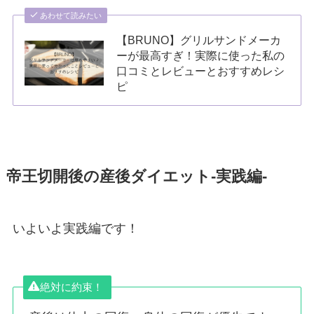
あわせて読みたい
【BRUNO】グリルサンドメーカ
ーが最高すぎ！実際に使った私の
口コミとレビューとおすすめレシ
ピ
帝王切開後の産後ダイエット‐実践編‐
いよいよ実践編です！
絶対に約束！