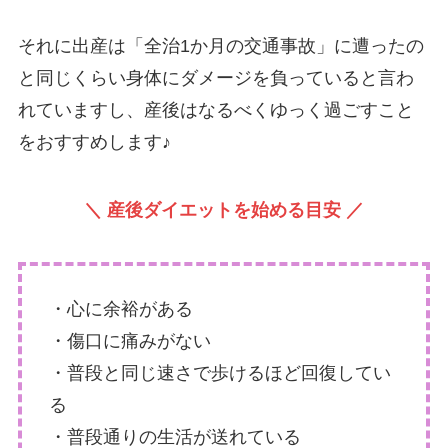
それに出産は「全治1か月の交通事故」に遭ったの
と同じくらい身体にダメージを負っていると言わ
れていますし、産後はなるべくゆっく過ごすこと
をおすすめします♪
＼ 産後ダイエットを始める目安
／
・心に余裕がある
・傷口に痛みがない
・普段と同じ速さで歩けるほど回復してい
る
・普段通りの生活が送れている