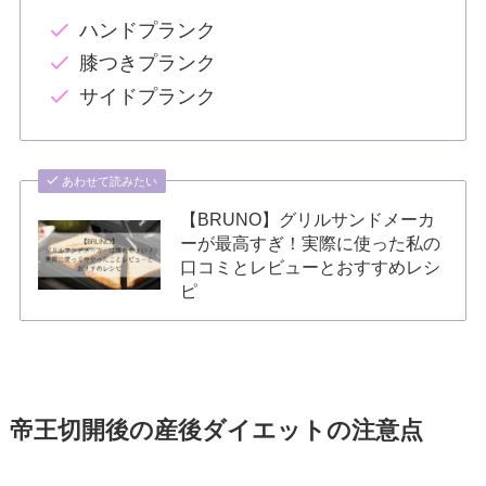
ハンドプランク
膝つきプランク
サイドプランク
あわせて読みたい
【BRUNO】グリルサンドメーカ
ーが最高すぎ！実際に使った私の
口コミとレビューとおすすめレシ
ピ
帝王切開後の産後ダイエットの注意点